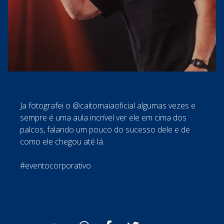
Ja fotografei o @caitomaiaoficial algumas vezes e
sempre é uma aula incrível ver ele em cima dos
palcos, falando um pouco do sucesso dele e de
como ele chegou até lá.
#eventocorporativo