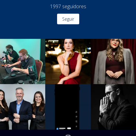
1997
seguidores
Seguir