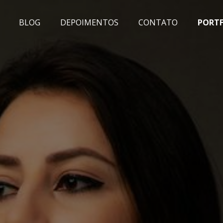
BLOG
DEPOIMENTOS
CONTATO
PORT