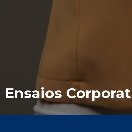
Ensaios Corporat