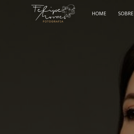
HOME
SOBRE