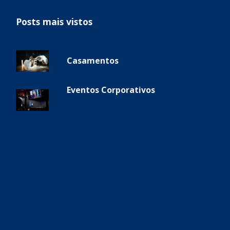
Posts mais vistos
Casamentos
Eventos Corporativos